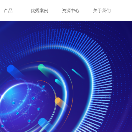
产品
优秀案例
资源中心
关于我们