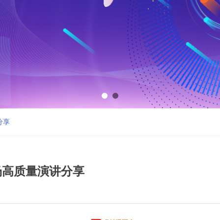
分享
余场高质量演讲分享